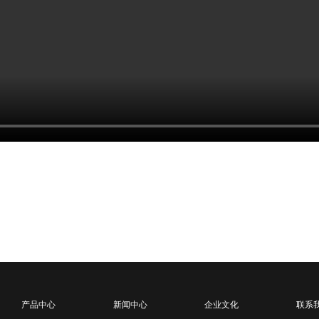
产品中心
新闻中心
企业文化
联系