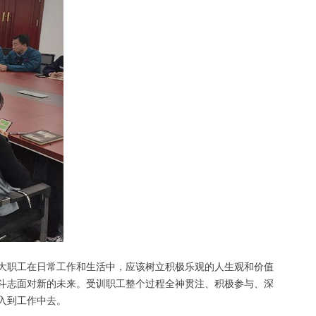
大职工在日常工作和生活中，应该树立积极乐观的人生观和价值
斗志面对新的未来。受训职工整个过程全神贯注、积极参与、深
入到工作中去。