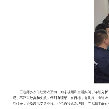
王老师多次借助游戏互动、励志视频和生活实例，详细分析
观，不轻言放弃和失败，做到有理想，有目标，有执行，有追求
刻领会，纷纷表示受益匪浅。相信通过这次培训，广大职工能在