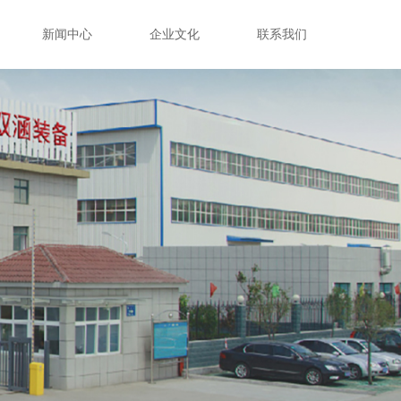
新闻中心
企业文化
联系我们