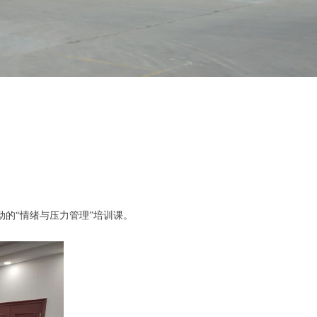
动的“情绪与压力管理”培训课。