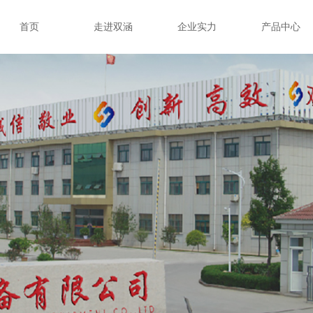
首页
走进双涵
企业实力
产品中心